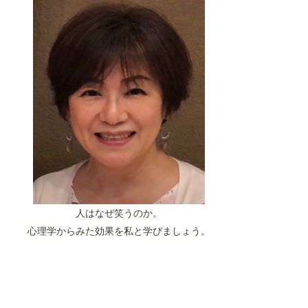
人はなぜ笑うのか。
心理学からみた効果を私と学びましょう。