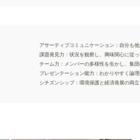
アサーティブコミュニケーション：自分も他
課題発見力：状況を観察し、興味関心に従っ
チーム力：メンバーの多様性を生かし、集団
プレゼンテーション能力：わかりやすく論理
シチズンシップ：環境保護と経済発展の両立