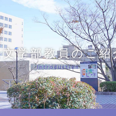
人文学部教員のご紹
Introduction