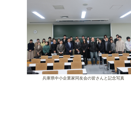
兵庫県中小企業家同友会の皆さんと記念写真