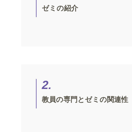
ゼミの紹介
2.
教員の専門とゼミの関連性