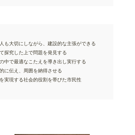
人も大切にしながら、建設的な主張ができる
て探究した上で問題を発見する
の中で最適なこたえを導き出し実行する
的に伝え、周囲を納得させる
を実現する社会的役割を帯びた市民性