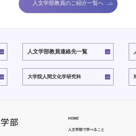
人文学部教員のご紹介一覧へ
人文学部教員連絡先一覧
大学院人間文化学研究科
HOME
人文学部で学べること