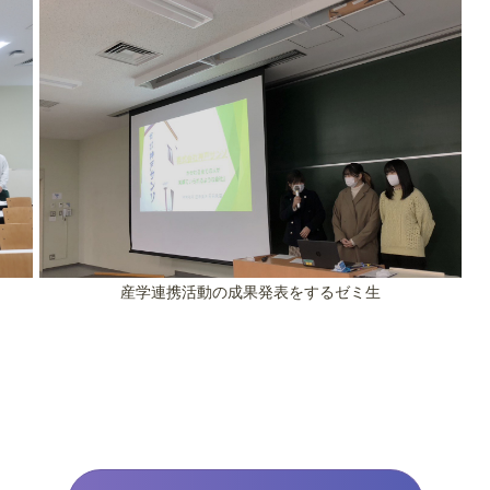
産学連携活動の成果発表をするゼミ生