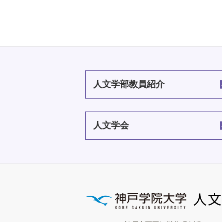
人文学部教員紹介
人文学会