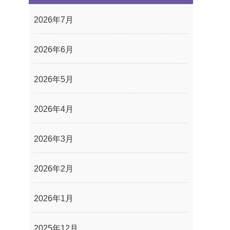
2026年7月
2026年6月
2026年5月
2026年4月
2026年3月
2026年2月
2026年1月
2025年12月