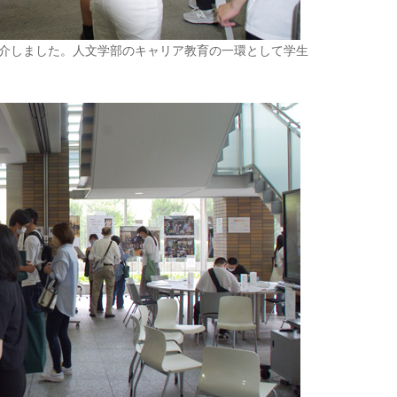
紹介しました。人文学部のキャリア教育の一環として学生