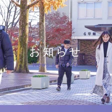
お知らせ
News & Topics