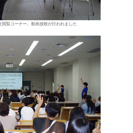
文閲覧コーナー、動画放映が行われました