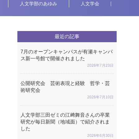
人文学部のあゆみ
人文学会
最近の記事
7月のオープンキャンパスが有瀬キャンパ
ス新一号館で開催されました
2026年7月23日
公開研究会 芸術表現と経験 哲学・芸
術研究会
2026年7月10日
人文学部三田ゼミの江﨑舞音さんの卒業
研究が毎日新聞（地域面）で紹介されま
した
2026年6月30日