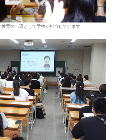
ア教育の一環として学生が担当しています