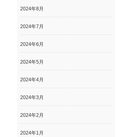
2024年8月
2024年7月
2024年6月
2024年5月
2024年4月
2024年3月
2024年2月
2024年1月