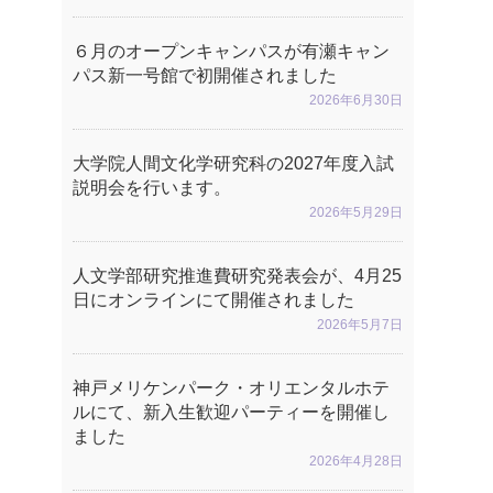
６月のオープンキャンパスが有瀬キャン
パス新一号館で初開催されました
2026年6月30日
大学院人間文化学研究科の2027年度入試
説明会を行います。
2026年5月29日
人文学部研究推進費研究発表会が、4月25
日にオンラインにて開催されました
2026年5月7日
神戸メリケンパーク・オリエンタルホテ
ルにて、新入生歓迎パーティーを開催し
ました
2026年4月28日