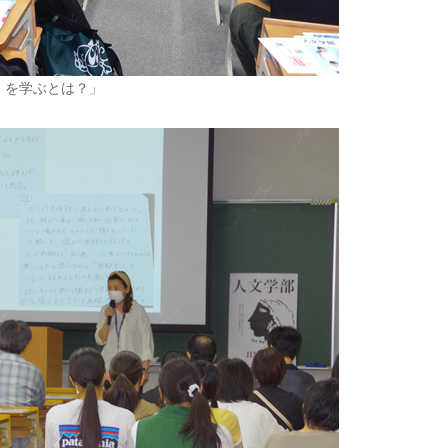
」を学ぶとは？」