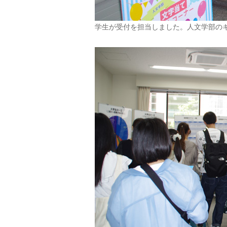
学生が受付を担当しました。人文学部の