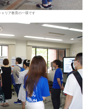
キャリア教育の一環です