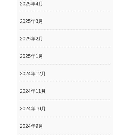
2025年4月
2025年3月
2025年2月
2025年1月
2024年12月
2024年11月
2024年10月
2024年9月