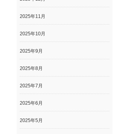
2025年11月
2025年10月
2025年9月
2025年8月
2025年7月
2025年6月
2025年5月