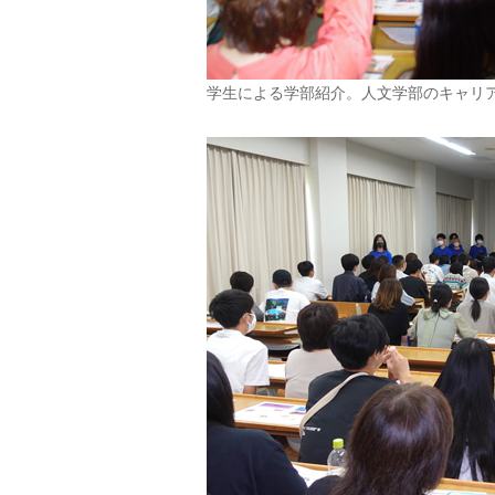
学生による学部紹介。人文学部のキャリ