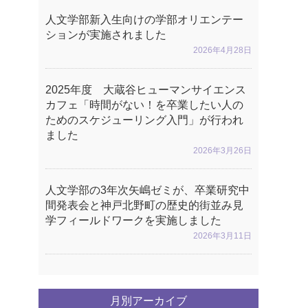
人文学部新入生向けの学部オリエンテー
ションが実施されました
2026年4月28日
2025年度 大蔵谷ヒューマンサイエンス
カフェ「時間がない！を卒業したい人の
ためのスケジューリング入門」が行われ
ました
2026年3月26日
人文学部の3年次矢嶋ゼミが、卒業研究中
間発表会と神戸北野町の歴史的街並み見
学フィールドワークを実施しました
2026年3月11日
月別アーカイブ