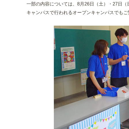
一部の内容については、8月26日（土）・27日
キャンパスで行われるオープンキャンパスでもご