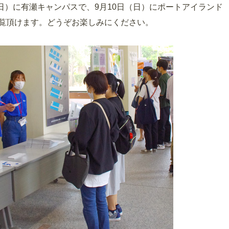
（日）に有瀬キャンパスで、9月10日（日）にポートアイランド
覧頂けます。どうぞお楽しみにください。