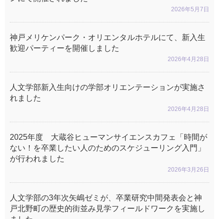
2026年5月7日
神戸メリケンパーク・オリエンタルホテルにて、新入生
歓迎パーティーを開催しました
2026年4月28日
人文学部新入生向けの学部オリエンテーションが実施さ
れました
2026年4月28日
2025年度 大蔵谷ヒューマンサイエンスカフェ「時間が
ない！を卒業したい人のためのスケジューリング入門」
が行われました
2026年3月26日
人文学部の3年次矢嶋ゼミが、卒業研究中間発表会と神
戸北野町の歴史的街並み見学フィールドワークを実施し