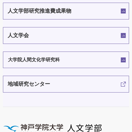
人文学部研究推進費成果物
人文学会
大学院人間文化学研究科
地域研究センター