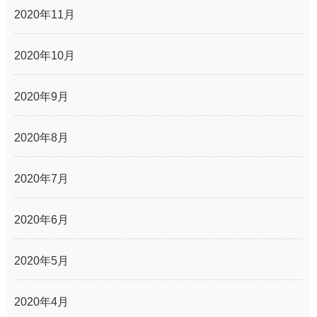
2020年11月
2020年10月
2020年9月
2020年8月
2020年7月
2020年6月
2020年5月
2020年4月