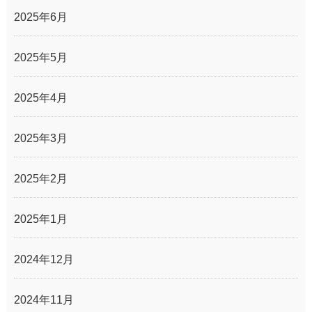
2025年6月
2025年5月
2025年4月
2025年3月
2025年2月
2025年1月
2024年12月
2024年11月