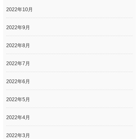
2022年10月
2022年9月
2022年8月
2022年7月
2022年6月
2022年5月
2022年4月
2022年3月