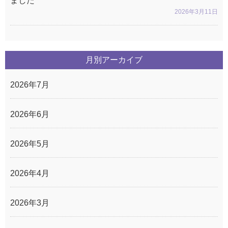
ました
2026年3月11日
月別アーカイブ
2026年7月
2026年6月
2026年5月
2026年4月
2026年3月