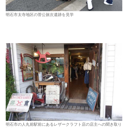
明石市太寺地区の菅公旅次遺跡を見学
明石市の人丸前駅前にあるレザークラフト店の店主への聞き取り