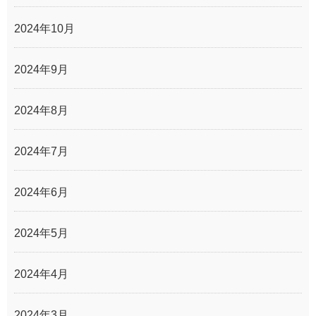
2024年10月
2024年9月
2024年8月
2024年7月
2024年6月
2024年5月
2024年4月
2024年3月