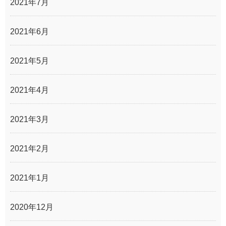
2021年7月
2021年6月
2021年5月
2021年4月
2021年3月
2021年2月
2021年1月
2020年12月