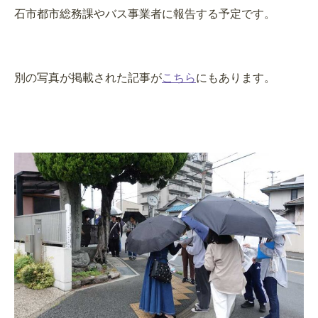
石市都市総務課やバス事業者に報告する予定です。
別の写真が掲載された記事が
こちら
にもあります。