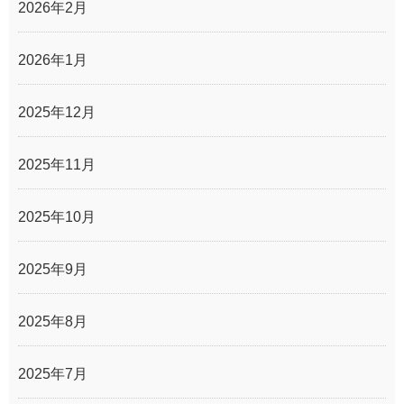
2026年2月
2026年1月
2025年12月
2025年11月
2025年10月
2025年9月
2025年8月
2025年7月