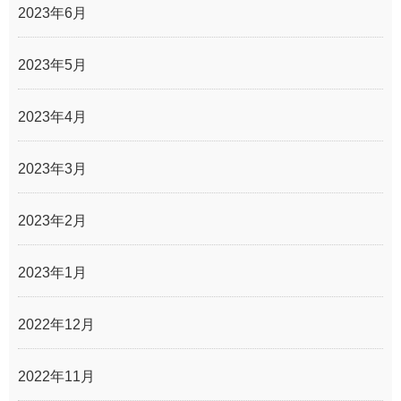
2023年6月
2023年5月
2023年4月
2023年3月
2023年2月
2023年1月
2022年12月
2022年11月