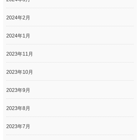
2024年2月
2024年1月
2023年11月
2023年10月
2023年9月
2023年8月
2023年7月