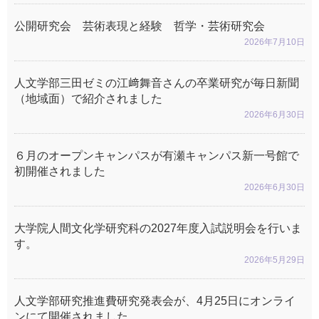
公開研究会 芸術表現と経験 哲学・芸術研究会
2026年7月10日
人文学部三田ゼミの江﨑舞音さんの卒業研究が毎日新聞
（地域面）で紹介されました
2026年6月30日
６月のオープンキャンパスが有瀬キャンパス新一号館で
初開催されました
2026年6月30日
大学院人間文化学研究科の2027年度入試説明会を行いま
す。
2026年5月29日
人文学部研究推進費研究発表会が、4月25日にオンライ
ンにて開催されました