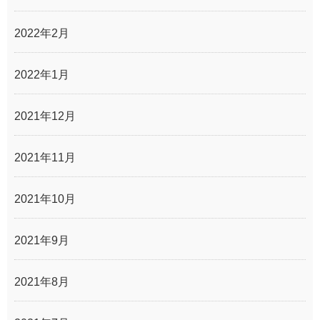
2022年2月
2022年1月
2021年12月
2021年11月
2021年10月
2021年9月
2021年8月