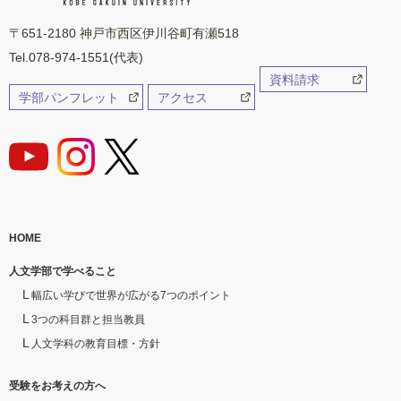
〒651-2180 神戸市西区伊川谷町有瀬518
Tel.078-974-1551(代表)
資料請求
学部パンフレット
アクセス
HOME
人文学部で学べること
幅広い学びで世界が広がる7つのポイント
3つの科目群と担当教員
人文学科の教育目標・方針
受験をお考えの方へ