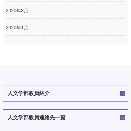
2020年3月
2020年1月
人文学部教員紹介
人文学部教員連絡先一覧