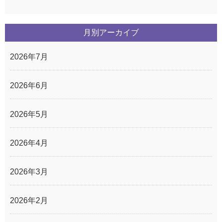
月別アーカイブ
2026年7月
2026年6月
2026年5月
2026年4月
2026年3月
2026年2月