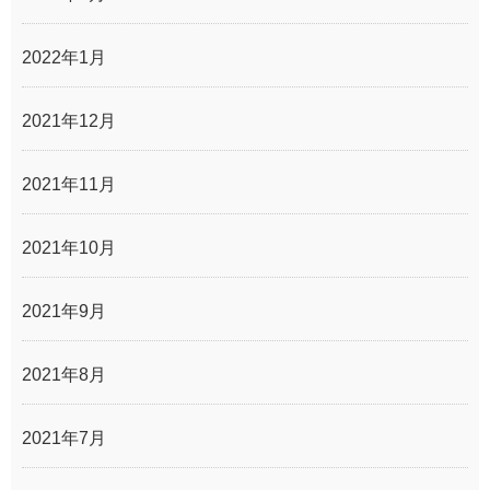
2022年1月
2021年12月
2021年11月
2021年10月
2021年9月
2021年8月
2021年7月