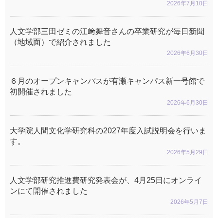
2026年7月10日
人文学部三田ゼミの江﨑舞音さんの卒業研究が毎日新聞
（地域面）で紹介されました
2026年6月30日
６月のオープンキャンパスが有瀬キャンパス新一号館で
初開催されました
2026年6月30日
大学院人間文化学研究科の2027年度入試説明会を行いま
す。
2026年5月29日
人文学部研究推進費研究発表会が、4月25日にオンライ
ンにて開催されました
2026年5月7日