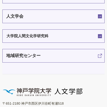
人文学会
大学院人間文化学研究科
地域研究センター
〒651-2180 神戸市西区伊川谷町有瀬518