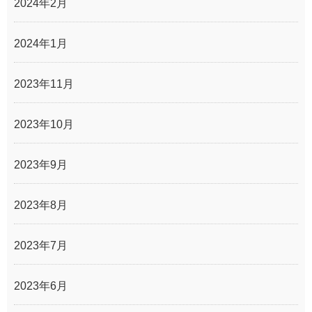
2024年2月
2024年1月
2023年11月
2023年10月
2023年9月
2023年8月
2023年7月
2023年6月