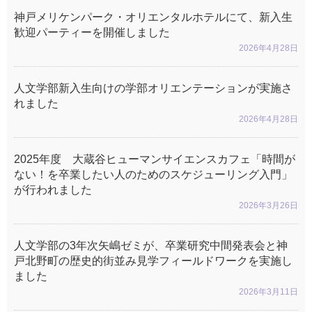
神戸メリケンパーク・オリエンタルホテルにて、新入生
歓迎パーティーを開催しました
2026年4月28日
人文学部新入生向けの学部オリエンテーションが実施さ
れました
2026年4月28日
2025年度 大蔵谷ヒューマンサイエンスカフェ「時間が
ない！を卒業したい人のためのスケジューリング入門」
が行われました
2026年3月26日
人文学部の3年次矢嶋ゼミが、卒業研究中間発表会と神
戸北野町の歴史的街並み見学フィールドワークを実施し
ました
2026年3月11日