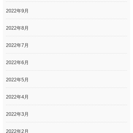
2022年9月
2022年8月
2022年7月
2022年6月
2022年5月
2022年4月
2022年3月
2022年2月