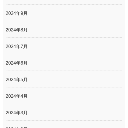
2024年9月
2024年8月
2024年7月
2024年6月
2024年5月
2024年4月
2024年3月