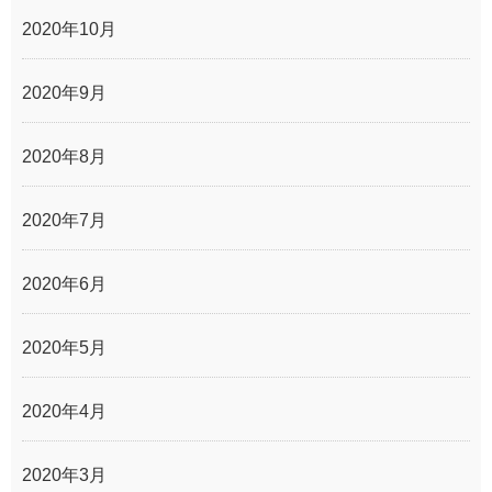
2020年10月
2020年9月
2020年8月
2020年7月
2020年6月
2020年5月
2020年4月
2020年3月