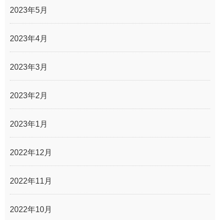
2023年5月
2023年4月
2023年3月
2023年2月
2023年1月
2022年12月
2022年11月
2022年10月