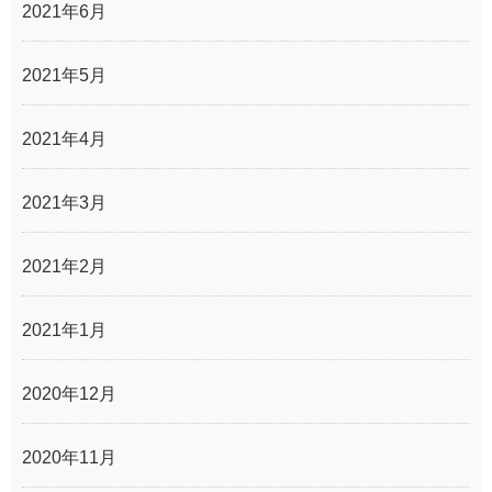
2021年6月
2021年5月
2021年4月
2021年3月
2021年2月
2021年1月
2020年12月
2020年11月