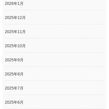
2026年1月
2025年12月
2025年11月
2025年10月
2025年9月
2025年8月
2025年7月
2025年6月