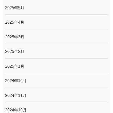
2025年5月
2025年4月
2025年3月
2025年2月
2025年1月
2024年12月
2024年11月
2024年10月