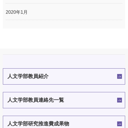
2020年1月
人文学部教員紹介
人文学部教員連絡先一覧
人文学部研究推進費成果物