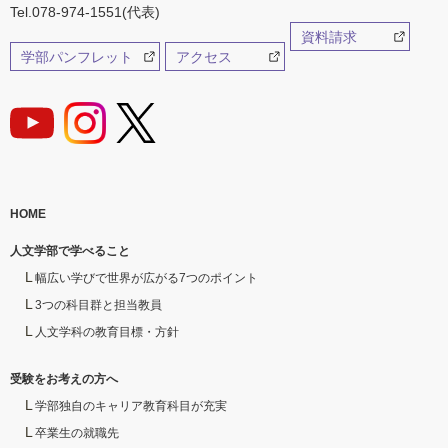
Tel.078-974-1551(代表)
資料請求
学部パンフレット
アクセス
HOME
人文学部で学べること
幅広い学びで世界が広がる7つのポイント
3つの科目群と担当教員
人文学科の教育目標・方針
受験をお考えの方へ
学部独自のキャリア教育科目が充実
卒業生の就職先