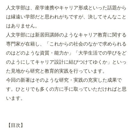
人文学部は、産学連携やキャリア形成といった話題から
は縁遠い学部だと思われがちですが、決してそんなこと
はありません。
人文学部には新居田講師のようなキャリア教育に関する
専門家が在籍し、「これからの社会のなかで求められる
のはどのような資質・能力か」「大学生活での学びをど
のようにしてキャリア設計に結びつけてゆくか」といっ
た見地から研究と教育的実践を行っています。
今回の新著はそのような研究・実践の充実した成果で
す。ひとりでも多くの方に手に取っていただければと思
います。
【目次】