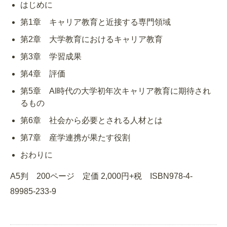
はじめに
第1章 キャリア教育と近接する専門領域
第2章 大学教育におけるキャリア教育
第3章 学習成果
第4章 評価
第5章 AI時代の大学初年次キャリア教育に期待され
るもの
第6章 社会から必要とされる人材とは
第7章 産学連携が果たす役割
おわりに
A5判 200ページ 定価 2,000円+税 ISBN978-4-
89985-233-9