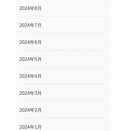
2024年8月
2024年7月
2024年6月
2024年5月
2024年4月
2024年3月
2024年2月
2024年1月