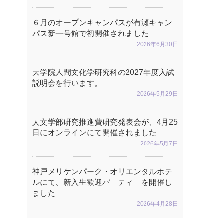
６月のオープンキャンパスが有瀬キャン
パス新一号館で初開催されました
2026年6月30日
大学院人間文化学研究科の2027年度入試
説明会を行います。
2026年5月29日
人文学部研究推進費研究発表会が、4月25
日にオンラインにて開催されました
2026年5月7日
神戸メリケンパーク・オリエンタルホテ
ルにて、新入生歓迎パーティーを開催し
ました
2026年4月28日