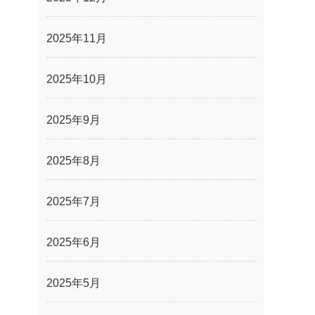
2025年11月
2025年10月
2025年9月
2025年8月
2025年7月
2025年6月
2025年5月