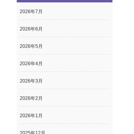
2026年7月
2026年6月
2026年5月
2026年4月
2026年3月
2026年2月
2026年1月
2025年12月