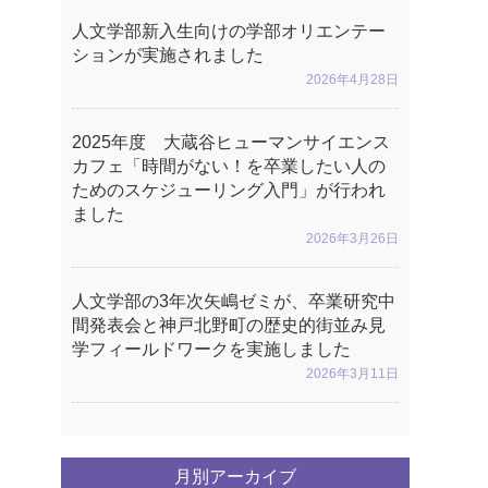
人文学部新入生向けの学部オリエンテー
ションが実施されました
2026年4月28日
2025年度 大蔵谷ヒューマンサイエンス
カフェ「時間がない！を卒業したい人の
ためのスケジューリング入門」が行われ
ました
2026年3月26日
人文学部の3年次矢嶋ゼミが、卒業研究中
間発表会と神戸北野町の歴史的街並み見
学フィールドワークを実施しました
2026年3月11日
月別アーカイブ