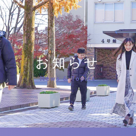
お知らせ
News & Topics