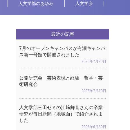
人文学部のあゆみ
人文学会
最近の記事
7月のオープンキャンパスが有瀬キャンパ
ス新一号館で開催されました
2026年7月23日
公開研究会 芸術表現と経験 哲学・芸
術研究会
2026年7月10日
人文学部三田ゼミの江﨑舞音さんの卒業
研究が毎日新聞（地域面）で紹介されま
した
2026年6月30日