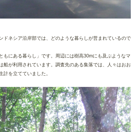
ンドネシア沿岸部では、どのような暮らしが営まれているので
ともにある暮らし」です。周辺には樹高30mにも及ぶようなマ
は船が利用されています。調査先のある集落では、人々はおお
生計を立てていました。