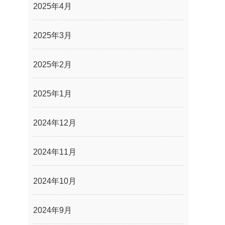
2025年4月
2025年3月
2025年2月
2025年1月
2024年12月
2024年11月
2024年10月
2024年9月