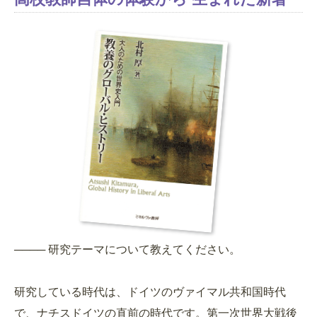
──── 研究テーマについて教えてください。
研究している時代は、ドイツのヴァイマル共和国時代
で、ナチスドイツの直前の時代です。第一次世界大戦後