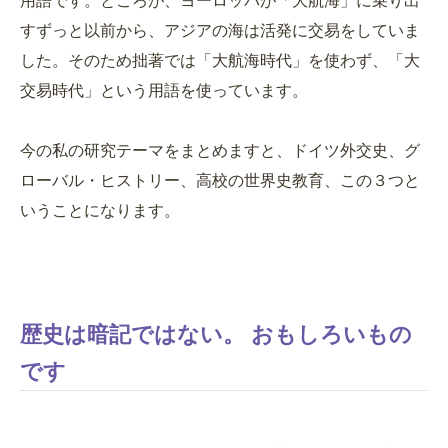
用語です。ところが、ヨーロッパが「大航海」に乗り出
すずっと以前から、アジアの海は活発に交易をしていま
した。そのため拙著では「大航海時代」を使わず、「大
交易時代」という用語を使っています。
今の私の研究テーマをまとめますと、ドイツ外交史、グ
ローバル・ヒストリー、高校の世界史教育、この３つと
いうことになります。
歴史は暗記ではない。 おもしろいもの
です