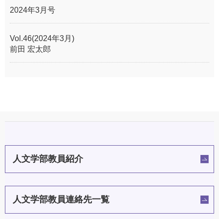
2024年3月号
Vol.46(2024年3月)
前田 宏太郎
人文学部教員紹介
人文学部教員連絡先一覧