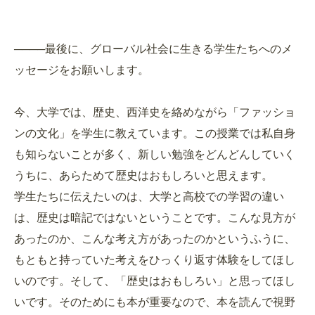
────最後に、グローバル社会に生きる学生たちへのメ
ッセージをお願いします。
今、大学では、歴史、西洋史を絡めながら「ファッショ
ンの文化」を学生に教えています。この授業では私自身
も知らないことが多く、新しい勉強をどんどんしていく
うちに、あらためて歴史はおもしろいと思えます。
学生たちに伝えたいのは、大学と高校での学習の違い
は、歴史は暗記ではないということです。こんな見方が
あったのか、こんな考え方があったのかというふうに、
もともと持っていた考えをひっくり返す体験をしてほし
いのです。そして、「歴史はおもしろい」と思ってほし
いです。そのためにも本が重要なので、本を読んで視野