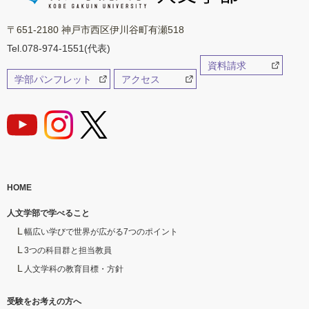
〒651-2180 神戸市西区伊川谷町有瀬518
Tel.078-974-1551(代表)
資料請求
学部パンフレット
アクセス
HOME
人文学部で学べること
幅広い学びで世界が広がる7つのポイント
3つの科目群と担当教員
人文学科の教育目標・方針
受験をお考えの方へ