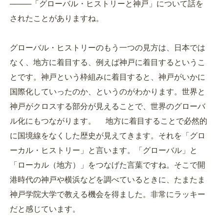
────「グローバル・ヒストリーと神戸」について話を
されたことがありますね。
グローバル・ヒストリーのもう一つの見方は、日本では
なく、地方に着目する、例えば神戸に着目するというこ
とです。神戸という枠組みに着目すると、神戸がいかに
国際化していったのか、というのがわかります。世界と
神戸がクロスする部分が見えることで、世界のグローバ
ル化にもつながります。 地方に着目することで必然的
に国境線をなくした歴史が見えてきます。それを「グロ
ーカル・ヒストリー」と言います。「グローバル」と
「ローカル（地方）」をつなげた言葉ですね。そこで開
港時代の神戸や横浜などを調べているときに、たまたま
神戸学院大学で教える機会を得ました。非常にラッキー
だと感じています。