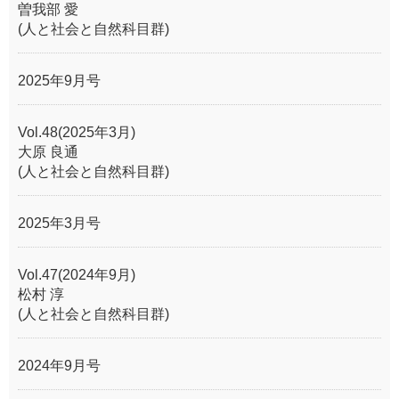
曽我部 愛
(人と社会と自然科目群)
2025年9月号
Vol.48(2025年3月)
大原 良通
(人と社会と自然科目群)
2025年3月号
Vol.47(2024年9月)
松村 淳
(人と社会と自然科目群)
2024年9月号