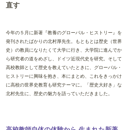
直す
今年の５月に新著『教養のグローバル・ヒストリー』を
発刊されたばかりの北村厚先生。もともとは歴史（世界
史）の教員になりたくて大学に行き、大学院に進んでか
ら研究者の道をめざし、ドイツ近現代史を研究。そして
高校教師として歴史を教えていたときに、グローバル・
ヒストリーに興味を抱き、本にまとめ、これをきっかけ
に高校の世界史教育も研究テーマに。「歴史大好き」な
北村先生に、歴史の魅力を語っていただきました。
高校教師自体の体験から 生まれた新著