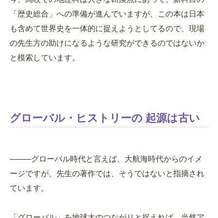
「歴史総合」への準備が進んでいますが、この本は日本
も含めて世界史を一体的に捉えようとしてるので、現場
の先生方の助けになるような研究ができるのではないか
と模索しています。
グローバル・ヒストリーの 起源は古い
────グローバル時代と言えば、大航海時代からのイメ
ージですが、先生の著作では、そうではないと指摘され
ています。
「グローバル」を地球大のつながりと捉えれば、当然ア