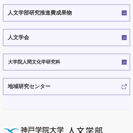
人文学部研究推進費成果物
人文学会
大学院人間文化学研究科
地域研究センター