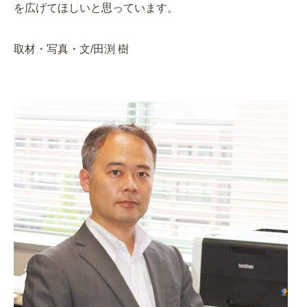
を広げてほしいと思っています。
取材・写真・文/田渕 樹