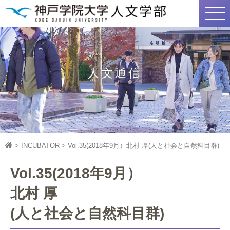
人文通信
>
INCUBATOR
>
Vol.35(2018年9月）
北村 厚
(人と社会と自然科目群)
Vol.35(2018年9月）
北村 厚
(人と社会と自然科目群)