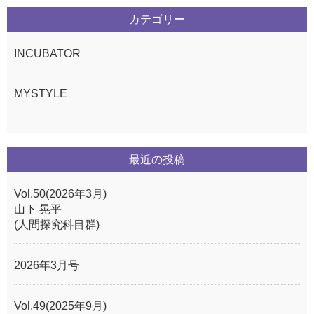
カテゴリー
INCUBATOR
MYSTYLE
最近の投稿
Vol.50(2026年3月)
山下 晃平
(人間探究科目群)
2026年3月号
Vol.49(2025年9月)