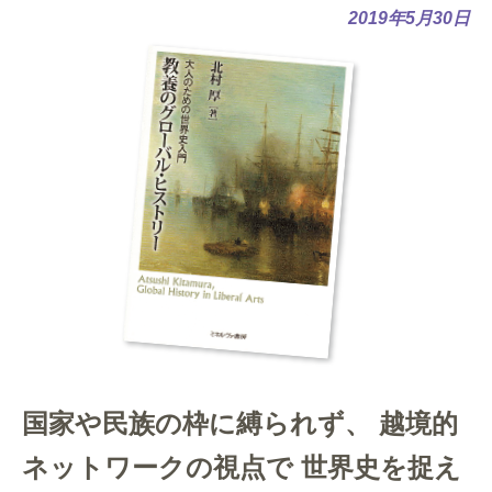
2019年5月30日
国家や民族の枠に縛られず、 越境的
ネットワークの視点で 世界史を捉え