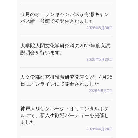
６月のオープンキャンパスが有瀬キャン
パス新一号館で初開催されました
2026年6月30日
大学院人間文化学研究科の2027年度入試
説明会を行います。
2026年5月29日
人文学部研究推進費研究発表会が、4月25
日にオンラインにて開催されました
2026年5月7日
神戸メリケンパーク・オリエンタルホテ
ルにて、新入生歓迎パーティーを開催し
ました
2026年4月28日