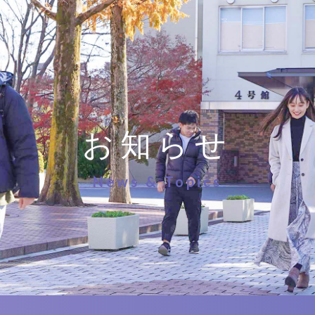
お知らせ
News & Topics