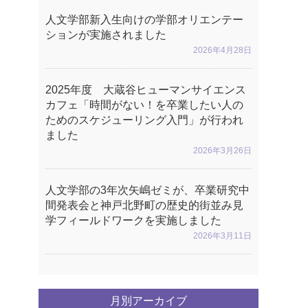
人文学部新入生向けの学部オリエンテー
ションが実施されました
2026年4月28日
2025年度 大蔵谷ヒューマンサイエンス
カフェ「時間がない！を卒業したい人の
ためのスケジューリング入門」が行われ
ました
2026年3月26日
人文学部の3年次矢嶋ゼミが、卒業研究中
間発表会と神戸北野町の歴史的街並み見
学フィールドワークを実施しました
2026年3月11日
月別アーカイブ