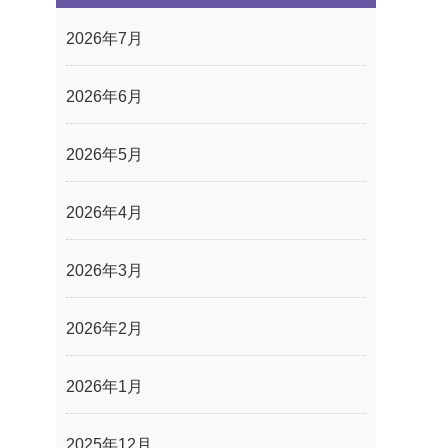
2026年7月
2026年6月
2026年5月
2026年4月
2026年3月
2026年2月
2026年1月
2025年12月