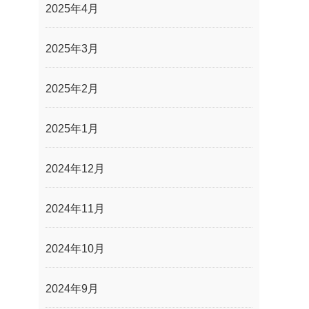
2025年4月
2025年3月
2025年2月
2025年1月
2024年12月
2024年11月
2024年10月
2024年9月