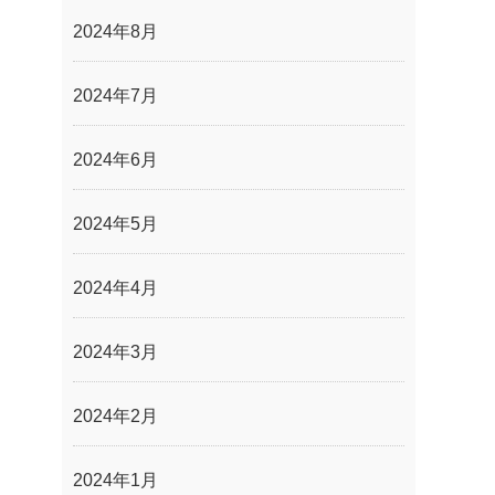
2024年8月
2024年7月
2024年6月
2024年5月
2024年4月
2024年3月
2024年2月
2024年1月