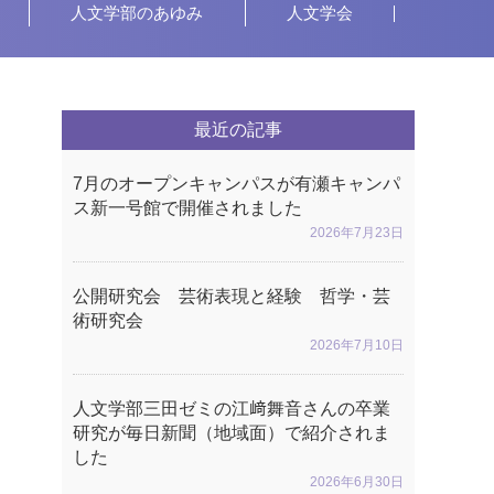
人文学部のあゆみ
人文学会
最近の記事
7月のオープンキャンパスが有瀬キャンパ
ス新一号館で開催されました
2026年7月23日
公開研究会 芸術表現と経験 哲学・芸
術研究会
2026年7月10日
人文学部三田ゼミの江﨑舞音さんの卒業
研究が毎日新聞（地域面）で紹介されま
した
2026年6月30日