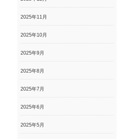
2025年11月
2025年10月
2025年9月
2025年8月
2025年7月
2025年6月
2025年5月