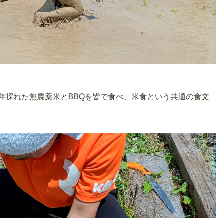
採れた無農薬米とBBQを皆で食べ、米食という共通の食文