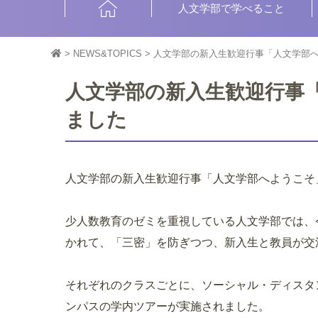
HOME
人文学部で学べること
>
NEWS&TOPICS
>
人文学部の新入生歓迎行事「人文学部
人文学部の新入生歓迎行事
ました
人文学部の新入生歓迎行事「人文学部へようこそ
少人数教育のゼミを重視している人文学部では、
かれて、「三密」を防ぎつつ、新入生と教員が
それぞれのクラスごとに、ソーシャル・ディスタ
ンパスの学内ツアーが実施されました。