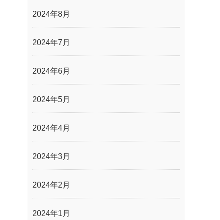
2024年8月
2024年7月
2024年6月
2024年5月
2024年4月
2024年3月
2024年2月
2024年1月