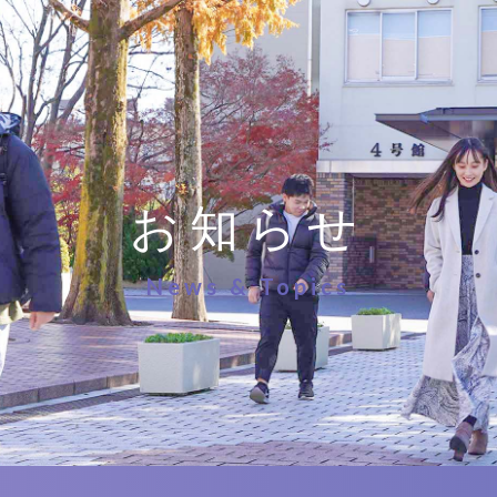
お知らせ
News & Topics