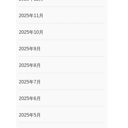
2025年11月
2025年10月
2025年9月
2025年8月
2025年7月
2025年6月
2025年5月