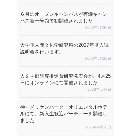
６月のオープンキャンパスが有瀬キャン
パス新一号館で初開催されました
2026年6月30日
大学院人間文化学研究科の2027年度入試
説明会を行います。
2026年5月29日
人文学部研究推進費研究発表会が、4月25
日にオンラインにて開催されました
2026年5月7日
神戸メリケンパーク・オリエンタルホテ
ルにて、新入生歓迎パーティーを開催し
ました
2026年4月28日