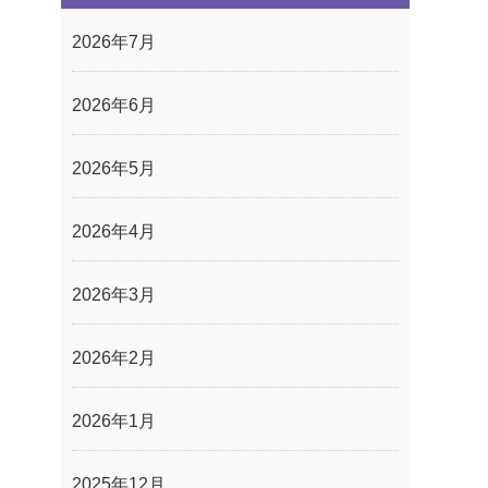
2026年7月
2026年6月
2026年5月
2026年4月
2026年3月
2026年2月
2026年1月
2025年12月