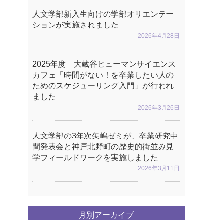
人文学部新入生向けの学部オリエンテー
ションが実施されました
2026年4月28日
2025年度 大蔵谷ヒューマンサイエンス
カフェ「時間がない！を卒業したい人の
ためのスケジューリング入門」が行われ
ました
2026年3月26日
人文学部の3年次矢嶋ゼミが、卒業研究中
間発表会と神戸北野町の歴史的街並み見
学フィールドワークを実施しました
2026年3月11日
月別アーカイブ