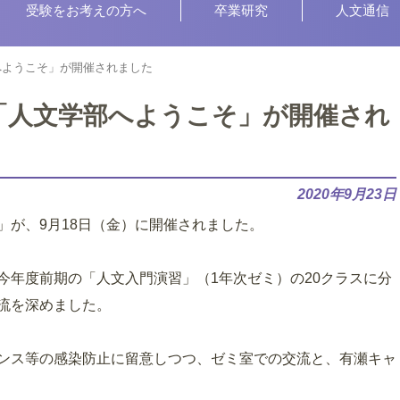
受験をお考えの方へ
卒業研究
人文通信
へようこそ」が開催されました
「人文学部へようこそ」が開催され
2020年9月23日
」が、9月18日（金）に開催されました。
今年度前期の「人文入門演習」（1年次ゼミ）の20クラスに分
交流を深めました。
ンス等の感染防止に留意しつつ、ゼミ室での交流と、有瀬キャ