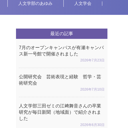
人文学部のあゆみ
人文学会
最近の記事
7月のオープンキャンパスが有瀬キャンパ
ス新一号館で開催されました
2026年7月23日
公開研究会 芸術表現と経験 哲学・芸
術研究会
2026年7月10日
人文学部三田ゼミの江﨑舞音さんの卒業
研究が毎日新聞（地域面）で紹介されま
した
2026年6月30日