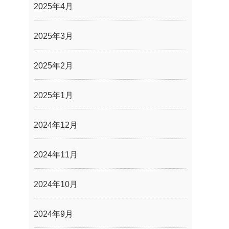
2025年4月
2025年3月
2025年2月
2025年1月
2024年12月
2024年11月
2024年10月
2024年9月